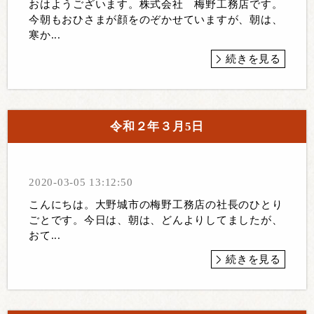
おはようございます。株式会社 梅野工務店です。
今朝もおひさまが顔をのぞかせていますが、朝は、
寒か...
続きを見る
令和２年３月5日
2020-03-05 13:12:50
こんにちは。大野城市の梅野工務店の社長のひとり
ごとです。今日は、朝は、どんよりしてましたが、
おて...
続きを見る