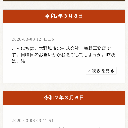
令和2年３月８日
2020-03-08 12:43:36
こんにちは。大野城市の株式会社 梅野工務店で
す。日曜日のお昼いかがお過ごしでしょうか。昨晩
は、結...
続きを見る
令和２年３月６日
2020-03-06 09:11:51