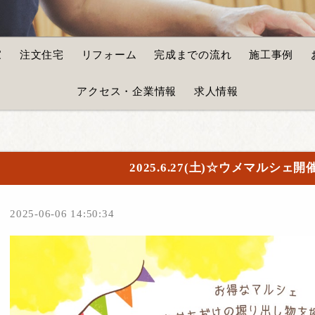
家
注文住宅
リフォーム
完成までの流れ
施工事例
アクセス・企業情報
求人情報
2025.6.27(土)☆ウメマルシェ
2025-06-06 14:50:34