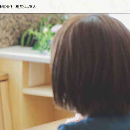
「株式会社 梅野工務店」