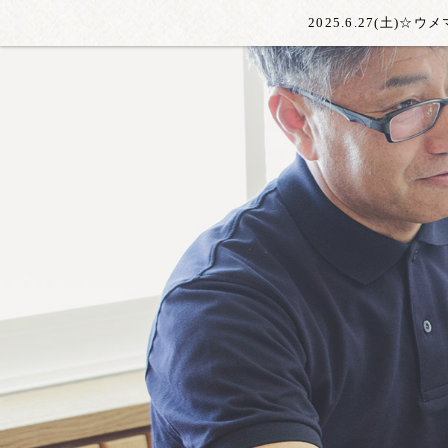
2025.6.27(土