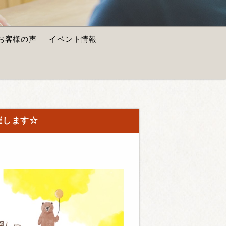
お客様の声
イベント情報
開催します☆