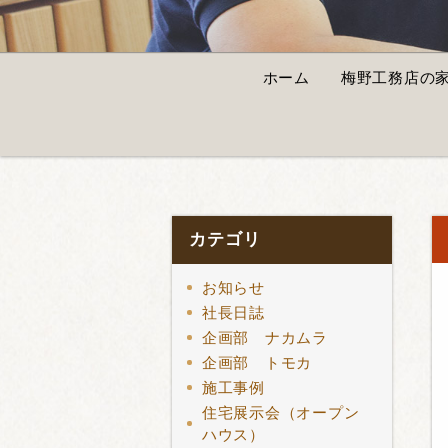
ホーム
梅野工務店の
カテゴリ
お知らせ
社長日誌
企画部 ナカムラ
企画部 トモカ
施工事例
住宅展示会（オープン
ハウス）