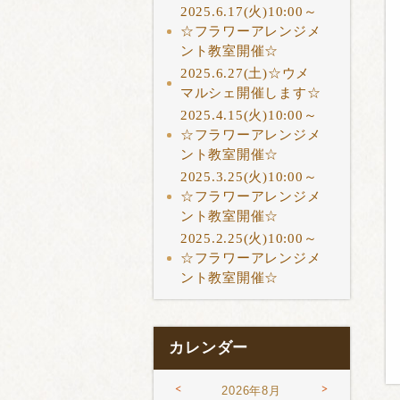
2025.6.17(火)10:00～
☆フラワーアレンジメ
ント教室開催☆
2025.6.27(土)☆ウメ
マルシェ開催します☆
2025.4.15(火)10:00～
☆フラワーアレンジメ
ント教室開催☆
2025.3.25(火)10:00～
☆フラワーアレンジメ
ント教室開催☆
2025.2.25(火)10:00～
☆フラワーアレンジメ
ント教室開催☆
カレンダー
<
>
2026年8月