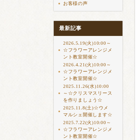
お客様の声
最新記事
2026.5.19(火)10:00～
☆フラワーアレンジメ
ント教室開催☆
2026.4.21(火)10:00～
☆フラワーアレンジメ
ント教室開催☆
2025.11.26(水)10:00
～☆クリスマスリース
を作りましょう☆
2025.11.8(土)☆ウメ
マルシェ開催します☆
2025.7.22(火)10:00～
☆フラワーアレンジメ
ント教室開催☆