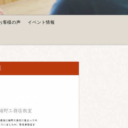
お客様の声
イベント情報
座