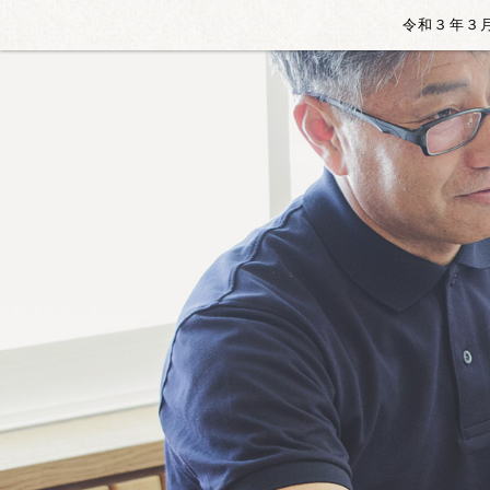
令和３年３