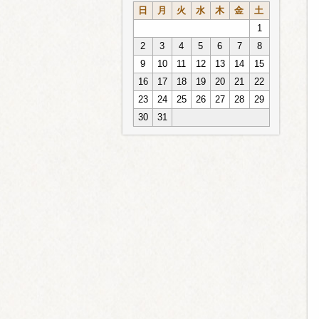
日
月
火
水
木
金
土
1
2
3
4
5
6
7
8
9
10
11
12
13
14
15
16
17
18
19
20
21
22
23
24
25
26
27
28
29
30
31