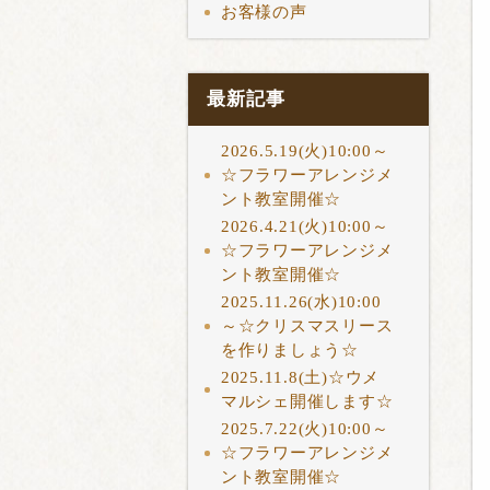
お客様の声
最新記事
2026.5.19(火)10:00～
☆フラワーアレンジメ
ント教室開催☆
2026.4.21(火)10:00～
☆フラワーアレンジメ
ント教室開催☆
2025.11.26(水)10:00
～☆クリスマスリース
を作りましょう☆
2025.11.8(土)☆ウメ
マルシェ開催します☆
2025.7.22(火)10:00～
☆フラワーアレンジメ
ント教室開催☆