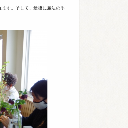
れます。そして、最後に魔法の手
。