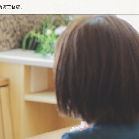
梅野工務店」