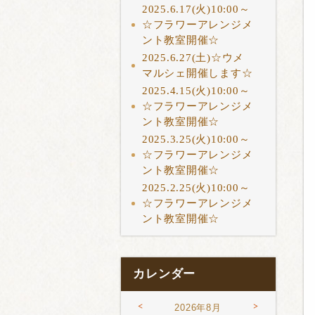
2025.6.17(火)10:00～
☆フラワーアレンジメ
ント教室開催☆
2025.6.27(土)☆ウメ
マルシェ開催します☆
2025.4.15(火)10:00～
☆フラワーアレンジメ
ント教室開催☆
2025.3.25(火)10:00～
☆フラワーアレンジメ
ント教室開催☆
2025.2.25(火)10:00～
☆フラワーアレンジメ
ント教室開催☆
カレンダー
<
>
2026年8月