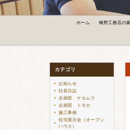
ホーム
梅野工務店の
カテゴリ
お知らせ
社長日誌
企画部 ナカムラ
企画部 トモカ
施工事例
住宅展示会（オープン
ハウス）