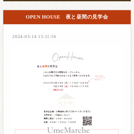
OPEN HOUSE 夜と昼間の見学会
2024-03-14 15:11:56