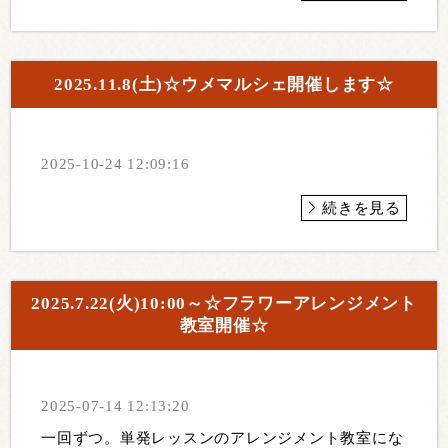
2025.11.8(土)☆ウメマルシェ開催します☆
2025-10-24 12:09:16
続きを見る
2025.7.22(火)10:00～☆フラワーアレンジメント
教室開催☆
2025-07-14 12:13:20
一回ずつ。単発レッスンのアレンジメント教室にな