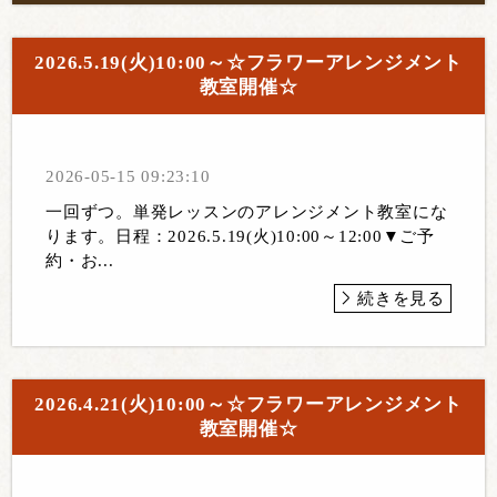
2026.5.19(火)10:00～☆フラワーアレンジメント
教室開催☆
2026-05-15 09:23:10
一回ずつ。単発レッスンのアレンジメント教室にな
ります。日程：2026.5.19(火)10:00～12:00▼ご予
約・お...
続きを見る
2026.4.21(火)10:00～☆フラワーアレンジメント
教室開催☆